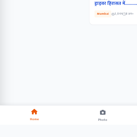
ड्राइवर हिरासत में.........
Mumbai
3,844
8 अग॰
Home
Photo