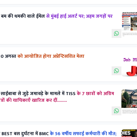
े बम की धमकी वाले ईमेल
से मुंबई हाई अलर्ट पर; अहम जगहों पर
10 अगस्त
को आयोजित होगा अप्रेन्टिसशित मेला
 साईबाबा से जुड़े जमावड़े के मामले में TISS
के 7 छात्रों को अग्रिम
रों की याचिकाएँ खारिज कर दीं........
स BEST बस दुर्घटना में BMC
के 56 वर्षीय सफाई कर्मचारी की मौत;