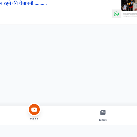
न रहने की चेतावनी...........
Video
News