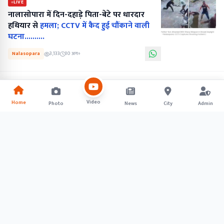
LIVE
नालासोपारा में दिन-दहाड़े पिता-बेटे पर धारदार
हथियार से
हमला; CCTV में कैद हुई चौंकाने वाली
घटना..........
Nalasopara
3,133
10 अग॰
Video
Home
Photo
News
City
Admin