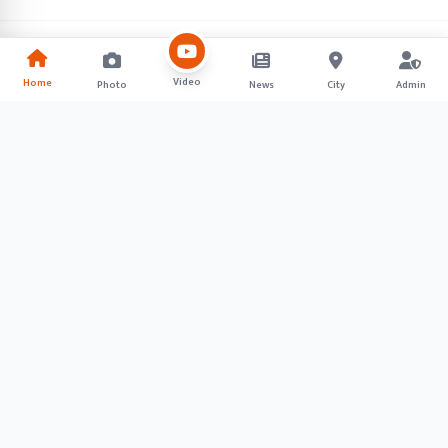
Video
Home
Photo
News
City
Admin