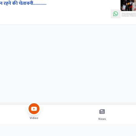
न रहने की चेतावनी...........
Video
News