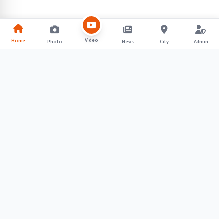
Video
Home
Photo
News
City
Admin