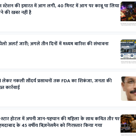
स स्टेशन की इमारत में आग लगी, 40 मिनट में आग पर काबू पा लिया
े की खबर नहीं है
ेलो अलर्ट जारी; अगले तीन दिनों में मध्यम बारिश की संभावना
ं से लेकर नकली सौंदर्य प्रसाधनों तक FDA का शिकंजा, जनता की
्त कार्रवाई
इव-स्टार होटल में अपनी जान-पहचान की महिला के साथ कथित तौर पर
अहमदाबाद के 45 वर्षीय बिज़नेसमैन को गिरफ़्तार किया गया