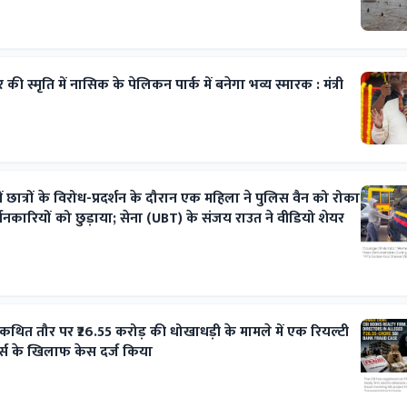
की स्मृति में नासिक के पेलिकन पार्क में बनेगा भव्य स्मारक : मंत्री
ं छात्रों के विरोध-प्रदर्शन के दौरान एक महिला ने पुलिस वैन को रोका
शनकारियों को छुड़ाया; सेना (UBT) के संजय राउत ने वीडियो शेयर
 कथित तौर पर ₹26.55 करोड़ की धोखाधड़ी के मामले में एक रियल्टी
र्स के खिलाफ केस दर्ज किया