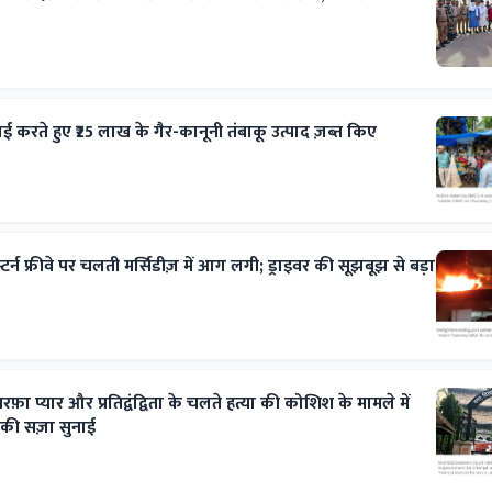
रवाई करते हुए ₹25 लाख के गैर-कानूनी तंबाकू उत्पाद ज़ब्त किए
टर्न फ्रीवे पर चलती मर्सिडीज़ में आग लगी; ड्राइवर की सूझबूझ से बड़ा
रफ़ा प्यार और प्रतिद्वंद्विता के चलते हत्या की कोशिश के मामले में
 की सज़ा सुनाई