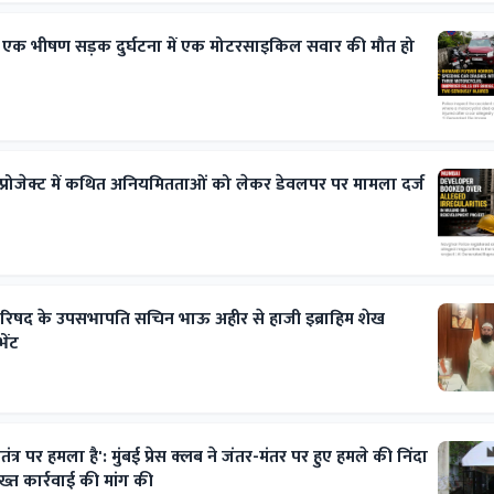
 एक भीषण सड़क दुर्घटना में एक मोटरसाइकिल सवार की मौत हो
ट प्रोजेक्ट में कथित अनियमितताओं को लेकर डेवलपर पर मामला दर्ज
परिषद के उपसभापति सचिन भाऊ अहीर से हाजी इब्राहिम शेख
ेंट
त्र पर हमला है': मुंबई प्रेस क्लब ने जंतर-मंतर पर हुए हमले की निंदा
ख्त कार्रवाई की मांग की