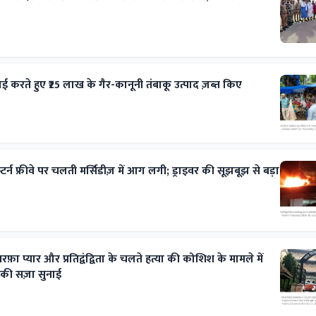
रवाई करते हुए ₹25 लाख के गैर-कानूनी तंबाकू उत्पाद ज़ब्त किए
टर्न फ्रीवे पर चलती मर्सिडीज़ में आग लगी; ड्राइवर की सूझबूझ से बड़ा
रफ़ा प्यार और प्रतिद्वंद्विता के चलते हत्या की कोशिश के मामले में
 की सज़ा सुनाई