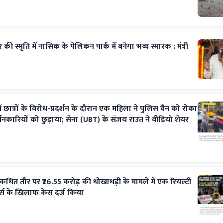
की स्मृति में नासिक के पेलिकन पार्क में बनेगा भव्य स्मारक : मंत्री
ं छात्रों के विरोध-प्रदर्शन के दौरान एक महिला ने पुलिस वैन को रोका
शनकारियों को छुड़ाया; सेना (UBT) के संजय राउत ने वीडियो शेयर
 कथित तौर पर ₹26.55 करोड़ की धोखाधड़ी के मामले में एक रियल्टी
र्स के खिलाफ केस दर्ज किया