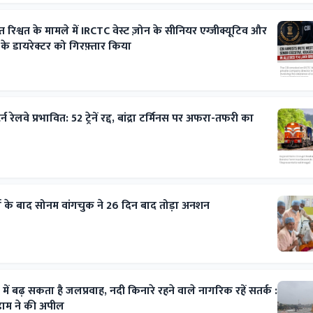
रिश्वत के मामले में IRCTC वेस्ट ज़ोन के सीनियर एग्जीक्यूटिव और
े डायरेक्टर को गिरफ़्तार किया
र्न रेलवे प्रभावित: 52 ट्रेनें रद्द, बांद्रा टर्मिनस पर अफरा-तफरी का
र्ता के बाद सोनम वांगचुक ने 26 दिन बाद तोड़ा अनशन
ें बढ़ सकता है जलप्रवाह, नदी किनारे रहने वाले नागरिक रहें सतर्क :
गेडाम ने की अपील