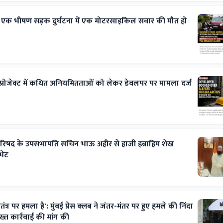
 एक भीषण सड़क दुर्घटना में एक मोटरसाइकिल सवार की मौत हो
ट प्रोजेक्ट में कथित अनियमितताओं को लेकर डेवलपर पर मामला दर्ज
परिषद के उपसभापति सचिन भाऊ अहीर से हाजी इब्राहिम शेख
ेंट
त्र पर हमला है': मुंबई प्रेस क्लब ने जंतर-मंतर पर हुए हमले की निंदा
ख्त कार्रवाई की मांग की