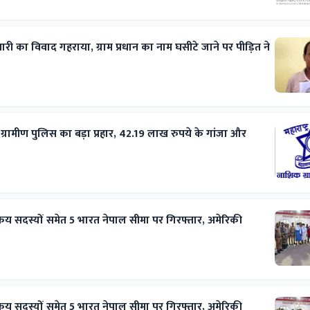
ी का विवाद गहराया, ग्राम प्रधान का नाम घसीटे जाने पर पीड़ित ने
रामीण पुलिस का बड़ा प्रहार, 42.19 लाख रुपये के गांजा और
्रिय सदस्यों समेत 5 भारत नेपाल सीमा पर गिरफ्तार, अमेरिकी
्रिय सदस्यों समेत 5 भारत नेपाल सीमा पर गिरफ्तार, अमेरिकी