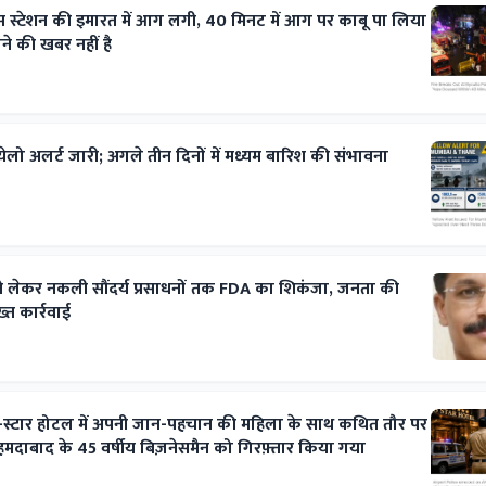
स स्टेशन की इमारत में आग लगी, 40 मिनट में आग पर काबू पा लिया
े की खबर नहीं है
ेलो अलर्ट जारी; अगले तीन दिनों में मध्यम बारिश की संभावना
ं से लेकर नकली सौंदर्य प्रसाधनों तक FDA का शिकंजा, जनता की
्त कार्रवाई
इव-स्टार होटल में अपनी जान-पहचान की महिला के साथ कथित तौर पर
अहमदाबाद के 45 वर्षीय बिज़नेसमैन को गिरफ़्तार किया गया