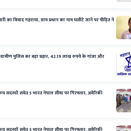
ी का विवाद गहराया, ग्राम प्रधान का नाम घसीटे जाने पर पीड़ित ने
रामीण पुलिस का बड़ा प्रहार, 42.19 लाख रुपये के गांजा और
्रिय सदस्यों समेत 5 भारत नेपाल सीमा पर गिरफ्तार, अमेरिकी
्रिय सदस्यों समेत 5 भारत नेपाल सीमा पर गिरफ्तार, अमेरिकी