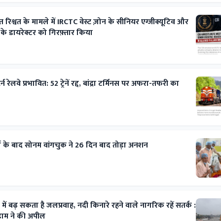
रिश्वत के मामले में IRCTC वेस्ट ज़ोन के सीनियर एग्जीक्यूटिव और
े डायरेक्टर को गिरफ़्तार किया
र्न रेलवे प्रभावित: 52 ट्रेनें रद्द, बांद्रा टर्मिनस पर अफरा-तफरी का
र्ता के बाद सोनम वांगचुक ने 26 दिन बाद तोड़ा अनशन
ें बढ़ सकता है जलप्रवाह, नदी किनारे रहने वाले नागरिक रहें सतर्क :
गेडाम ने की अपील