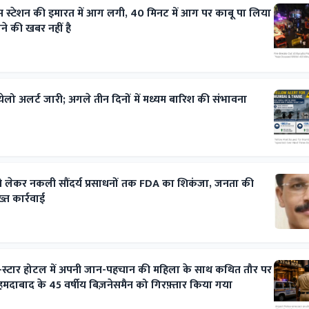
स स्टेशन की इमारत में आग लगी, 40 मिनट में आग पर काबू पा लिया
े की खबर नहीं है
ेलो अलर्ट जारी; अगले तीन दिनों में मध्यम बारिश की संभावना
ं से लेकर नकली सौंदर्य प्रसाधनों तक FDA का शिकंजा, जनता की
्त कार्रवाई
इव-स्टार होटल में अपनी जान-पहचान की महिला के साथ कथित तौर पर
अहमदाबाद के 45 वर्षीय बिज़नेसमैन को गिरफ़्तार किया गया