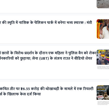
की स्मृति में नासिक के पेलिकन पार्क में बनेगा भव्य स्मारक : मंत्री
ं छात्रों के विरोध-प्रदर्शन के दौरान एक महिला ने पुलिस वैन को रोका
शनकारियों को छुड़ाया; सेना (UBT) के संजय राउत ने वीडियो शेयर
 कथित तौर पर ₹26.55 करोड़ की धोखाधड़ी के मामले में एक रियल्टी
र्स के खिलाफ केस दर्ज किया