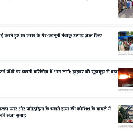
रवाई करते हुए ₹25 लाख के गैर-कानूनी तंबाकू उत्पाद ज़ब्त किए
टर्न फ्रीवे पर चलती मर्सिडीज़ में आग लगी; ड्राइवर की सूझबूझ से बड़ा
रफ़ा प्यार और प्रतिद्वंद्विता के चलते हत्या की कोशिश के मामले में
 की सज़ा सुनाई