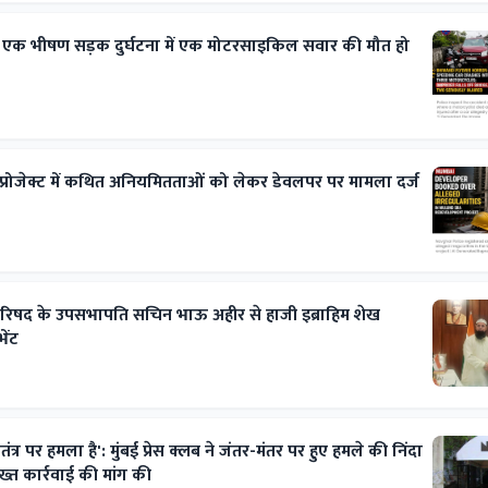
 एक भीषण सड़क दुर्घटना में एक मोटरसाइकिल सवार की मौत हो
ट प्रोजेक्ट में कथित अनियमितताओं को लेकर डेवलपर पर मामला दर्ज
परिषद के उपसभापति सचिन भाऊ अहीर से हाजी इब्राहिम शेख
ेंट
त्र पर हमला है': मुंबई प्रेस क्लब ने जंतर-मंतर पर हुए हमले की निंदा
ख्त कार्रवाई की मांग की