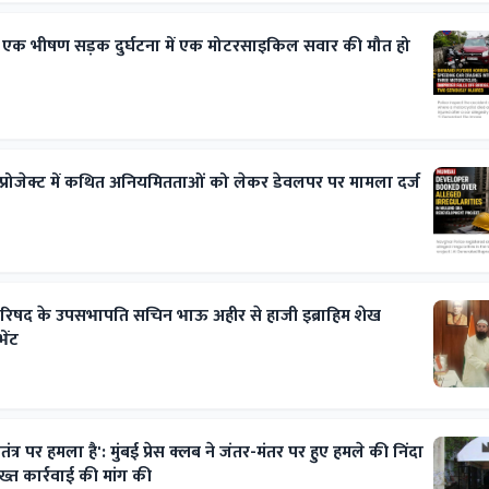
 एक भीषण सड़क दुर्घटना में एक मोटरसाइकिल सवार की मौत हो
ट प्रोजेक्ट में कथित अनियमितताओं को लेकर डेवलपर पर मामला दर्ज
परिषद के उपसभापति सचिन भाऊ अहीर से हाजी इब्राहिम शेख
ेंट
त्र पर हमला है': मुंबई प्रेस क्लब ने जंतर-मंतर पर हुए हमले की निंदा
ख्त कार्रवाई की मांग की