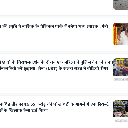
की स्मृति में नासिक के पेलिकन पार्क में बनेगा भव्य स्मारक : मंत्री
ं छात्रों के विरोध-प्रदर्शन के दौरान एक महिला ने पुलिस वैन को रोका
शनकारियों को छुड़ाया; सेना (UBT) के संजय राउत ने वीडियो शेयर
 कथित तौर पर ₹26.55 करोड़ की धोखाधड़ी के मामले में एक रियल्टी
र्स के खिलाफ केस दर्ज किया