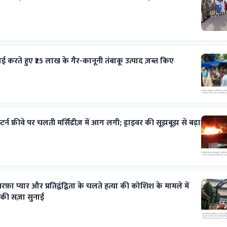
रवाई करते हुए ₹25 लाख के गैर-कानूनी तंबाकू उत्पाद ज़ब्त किए
टर्न फ्रीवे पर चलती मर्सिडीज़ में आग लगी; ड्राइवर की सूझबूझ से बड़ा
रफ़ा प्यार और प्रतिद्वंद्विता के चलते हत्या की कोशिश के मामले में
 की सज़ा सुनाई