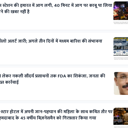
स स्टेशन की इमारत में आग लगी, 40 मिनट में आग पर काबू पा लिया
े की खबर नहीं है
ेलो अलर्ट जारी; अगले तीन दिनों में मध्यम बारिश की संभावना
ं से लेकर नकली सौंदर्य प्रसाधनों तक FDA का शिकंजा, जनता की
्त कार्रवाई
इव-स्टार होटल में अपनी जान-पहचान की महिला के साथ कथित तौर पर
अहमदाबाद के 45 वर्षीय बिज़नेसमैन को गिरफ़्तार किया गया