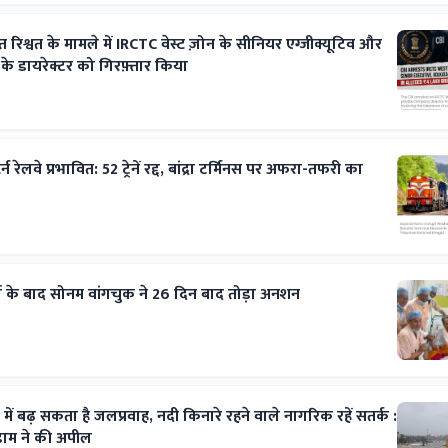
रिश्वत के मामले में IRCTC वेस्ट ज़ोन के सीनियर एग्जीक्यूटिव और
े डायरेक्टर को गिरफ़्तार किया
र्न रेलवे प्रभावित: 52 ट्रेनें रद्द, बांद्रा टर्मिनस पर अफरा-तफरी का
र्ता के बाद सोनम वांगचुक ने 26 दिन बाद तोड़ा अनशन
ें बढ़ सकता है जलप्रवाह, नदी किनारे रहने वाले नागरिक रहें सतर्क :
गेडाम ने की अपील