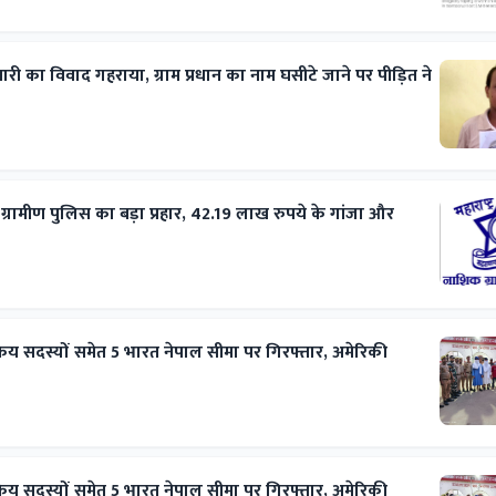
ी का विवाद गहराया, ग्राम प्रधान का नाम घसीटे जाने पर पीड़ित ने
रामीण पुलिस का बड़ा प्रहार, 42.19 लाख रुपये के गांजा और
्रिय सदस्यों समेत 5 भारत नेपाल सीमा पर गिरफ्तार, अमेरिकी
्रिय सदस्यों समेत 5 भारत नेपाल सीमा पर गिरफ्तार, अमेरिकी